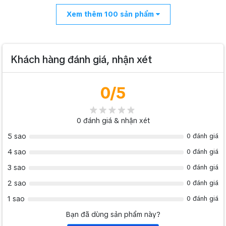
Xem thêm
100
sản phẩm
Khách hàng đánh giá, nhận xét
0
/5
0
đánh giá & nhận xét
5 sao
0 đánh giá
4 sao
0 đánh giá
3 sao
0 đánh giá
2 sao
0 đánh giá
1 sao
0 đánh giá
Bạn đã dùng sản phẩm này?