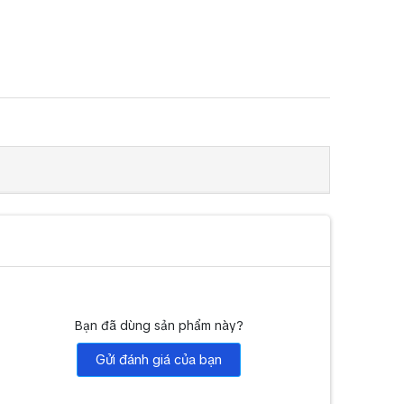
Bạn đã dùng sản phẩm này?
Gửi đánh giá của bạn