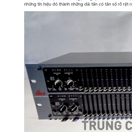
những tín hiệu đó thành những dải tần có tần số rõ rệt 