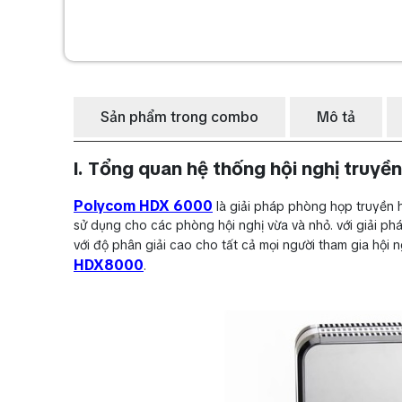
Sản phẩm trong combo
Mô tả
I. Tổng quan hệ thống hội nghị truy
Polycom HDX 6000
là giải pháp phòng họp truyền 
sử dụng cho các phòng hội nghị vừa và nhỏ. với giải p
với độ phân giải cao cho tất cả mọi người tham gia hội
HDX8000
.