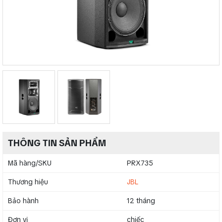
THÔNG TIN SẢN PHẨM
Mã hàng/SKU
PRX735
Thương hiệu
JBL
Bảo hành
12 tháng
Đơn vị
chiếc