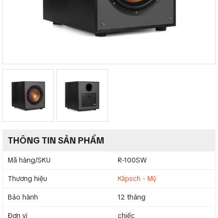
THÔNG TIN SẢN PHẨM
Mã hàng/SKU
R-100SW
Thương hiệu
Klipsch - Mỹ
Bảo hành
12 tháng
Đơn vị
chiếc