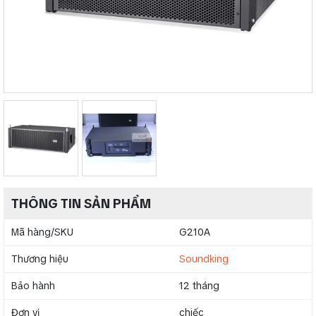
THÔNG TIN SẢN PHẨM
Mã hàng/SKU
G210A
Thương hiệu
Soundking
Bảo hành
12 tháng
Đơn vị
chiếc