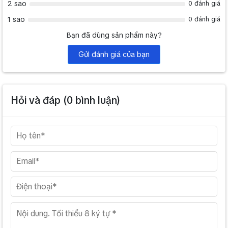
2 sao
0 đánh giá
1 sao
0 đánh giá
Bạn đã dùng sản phẩm này?
Gửi đánh giá của bạn
Hỏi và đáp (
0
bình luận)