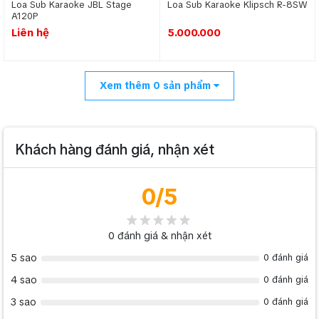
Loa Sub Karaoke JBL Stage
Loa Sub Karaoke Klipsch R-8SW
A120P
Liên hệ
5.000.000
Xem thêm
0
sản phẩm
Khách hàng đánh giá, nhận xét
0
/5
0
đánh giá & nhận xét
5 sao
0 đánh giá
4 sao
0 đánh giá
3 sao
0 đánh giá