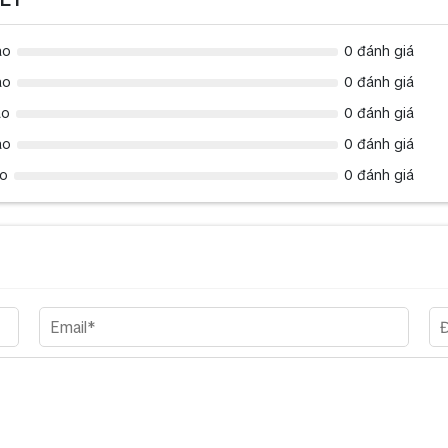
ao
0 đánh giá
ao
0 đánh giá
ao
0 đánh giá
ao
0 đánh giá
ao
0 đánh giá