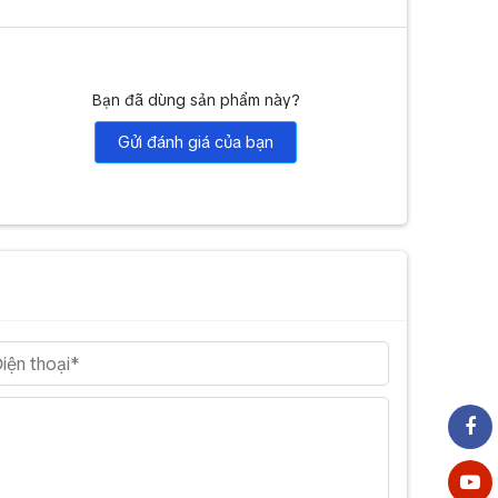
Bạn đã dùng sản phẩm này?
Gửi đánh giá của bạn