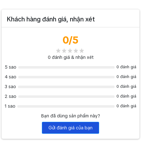
Khách hàng đánh giá, nhận xét
0
/5
0
đánh giá & nhận xét
5 sao
0 đánh giá
4 sao
0 đánh giá
3 sao
0 đánh giá
2 sao
0 đánh giá
1 sao
0 đánh giá
Bạn đã dùng sản phẩm này?
Gửi đánh giá của bạn