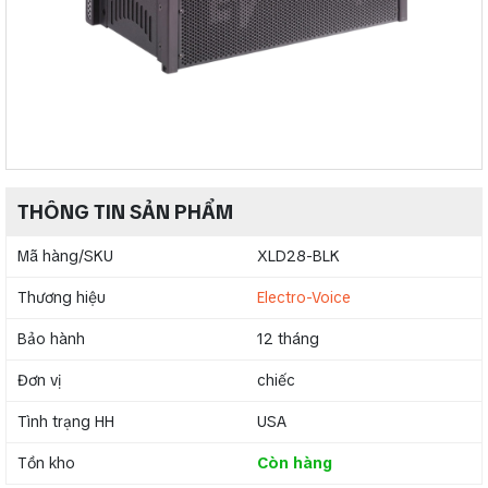
THÔNG TIN SẢN PHẨM
Mã hàng/SKU
XLD28-BLK
Thương hiệu
Electro-Voice
Bảo hành
12 tháng
Đơn vị
chiếc
Tình trạng HH
USA
Tồn kho
Còn hàng