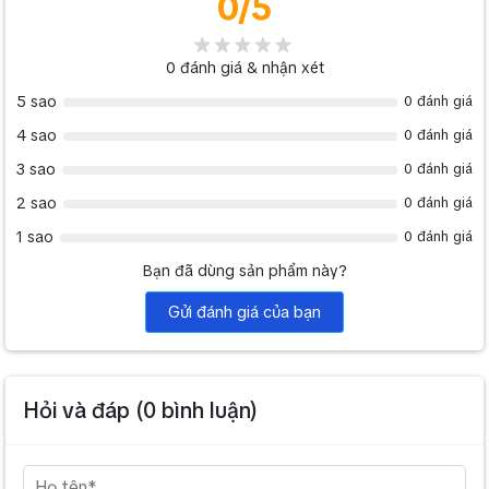
0
/5
0
đánh giá & nhận xét
5 sao
0 đánh giá
4 sao
0 đánh giá
3 sao
0 đánh giá
2 sao
0 đánh giá
1 sao
0 đánh giá
Bạn đã dùng sản phẩm này?
Gửi đánh giá của bạn
Hỏi và đáp (
0
bình luận)