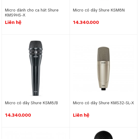
Micro dành cho ca hát Shure
Micro có dây Shure KSM8N
KMS9HS-X
Liên hệ
14.340.000
Micro có dây Shure KSM8/B
Micro có dây Shure KMS32-SL-X
14.340.000
Liên hệ