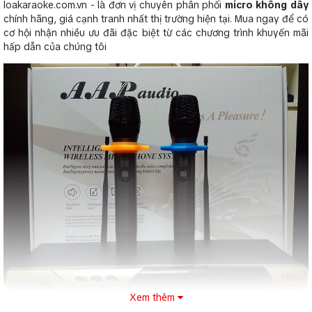
loakaraoke.com.vn - là đơn vị chuyên phân phối
micro không dây
chính hãng, giá cạnh tranh nhất thị trường hiện tại. Mua ngay để có
cơ hội nhận nhiều ưu đãi đặc biệt từ các chương trình khuyến mãi
hấp dẫn của chúng tôi
Xem thêm