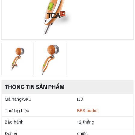
THÔNG TIN SẢN PHẨM
Mã hàng/SKU
I30
Thương hiệu
BBS audio
Bảo hành
12 tháng
Đơn vị
chiếc