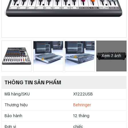
Xem 7 ảnh
THÔNG TIN SẢN PHẨM
Mã hàng/SKU
X1222USB
Thương hiệu
Behringer
Bảo hành
12 tháng
Đơn vị
chiếc