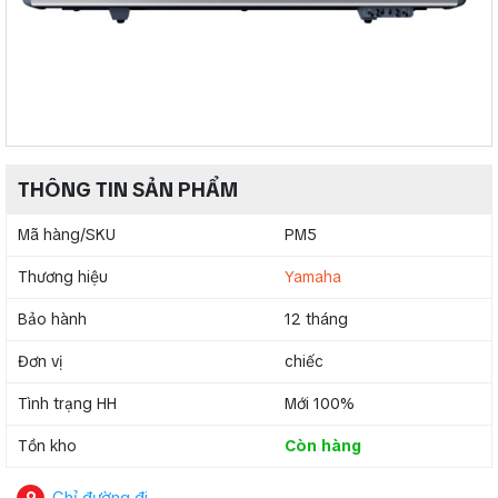
THÔNG TIN SẢN PHẨM
Mã hàng/SKU
PM5
Thương hiệu
Yamaha
Bảo hành
12 tháng
Đơn vị
chiếc
Tình trạng HH
Mới 100%
Tồn kho
Còn hàng