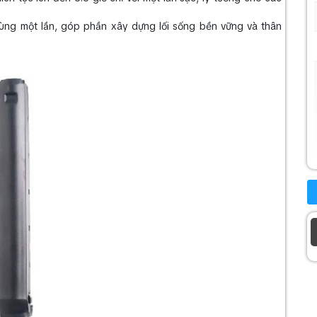
 dùng một lần, góp phần xây dựng lối sống bền vững và thân