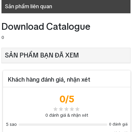
Sản phẩm liên quan
Download Catalogue
0
SẢN PHẨM BẠN ĐÃ XEM
Khách hàng đánh giá, nhận xét
0
/5
0
đánh giá & nhận xét
5 sao
0 đánh giá