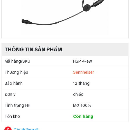
THÔNG TIN SẢN PHẨM
Mã hàng/SKU
HSP 4-ew
Thương hiệu
Sennheiser
Bảo hành
12 tháng
Đơn vị
chiếc
Tình trạng HH
Mới 100%
Tồn kho
Còn hàng