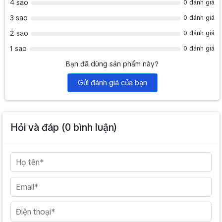
4 sao
0 đánh giá
3 sao
0 đánh giá
2 sao
0 đánh giá
1 sao
0 đánh giá
Bạn đã dùng sản phẩm này?
Gửi đánh giá của bạn
Hỏi và đáp (
0
bình luận)