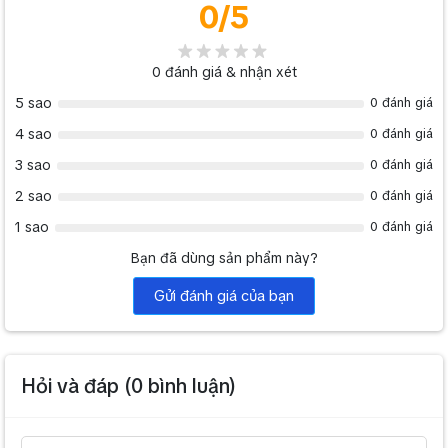
0
/5
0
đánh giá & nhận xét
5 sao
0 đánh giá
4 sao
0 đánh giá
3 sao
0 đánh giá
2 sao
0 đánh giá
1 sao
0 đánh giá
Bạn đã dùng sản phẩm này?
Gửi đánh giá của bạn
Hỏi và đáp (
0
bình luận)