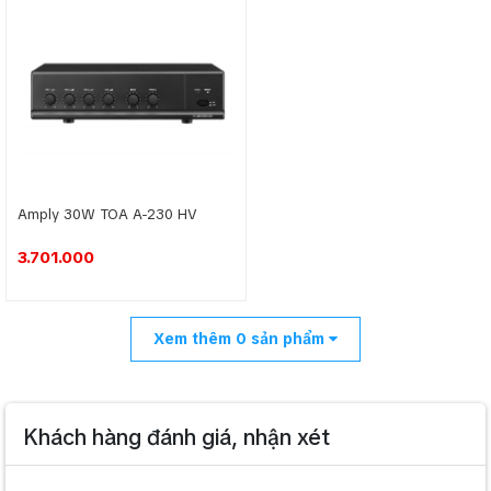
Amply 30W TOA A-230 HV
3.701.000
Xem thêm
0
sản phẩm
Khách hàng đánh giá, nhận xét