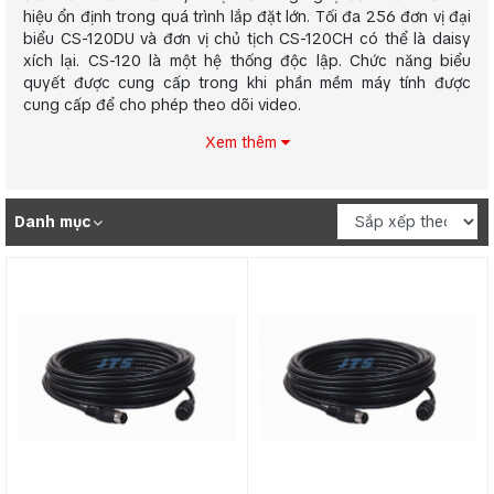
hiệu ổn định trong quá trình lắp đặt lớn. Tối đa 256 đơn vị đại
biểu CS-120DU và đơn vị chủ tịch CS-120CH có thể là daisy
xích lại. CS-120 là một hệ thống độc lập. Chức năng biểu
quyết được cung cấp trong khi phần mềm máy tính được
cung cấp để cho phép theo dõi video.
Xem thêm
Danh mục