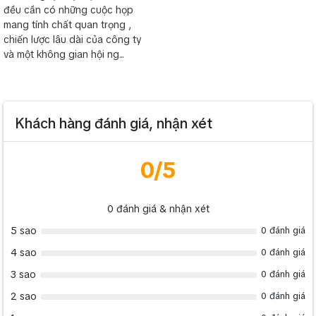
đều cần có những cuộc họp
mang tính chất quan trọng ,
chiến lược lâu dài của công ty
và một không gian hội ng...
Khách hàng đánh giá, nhận xét
0
/5
0
đánh giá & nhận xét
5 sao
0 đánh giá
4 sao
0 đánh giá
3 sao
0 đánh giá
2 sao
0 đánh giá