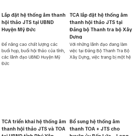
Lắp đặt hệ thống âm thanh
TCA lắp đặt hệ thống âm
hội thảo JTS tại UBND
thanh hội thảo JTS tại
Huyện Mỹ Đức
Đảng bộ Thanh tra bộ Xây
Dựng
Để nâng cao chất lượng các
Với những lãnh đạo đang làm
buổi họp, buổi hội thảo của tỉnh,
việc tại Đảng Bộ Thanh Tra Bộ
các lãnh đạo UBND Huyện Mỹ
Xây Dựng, việc trang bị một hệ
Đức
TCA triển khai hệ thống âm
Bổ sung hệ thống âm
thanh hội thảo JTS và TOA
thanh TOA + JTS cho