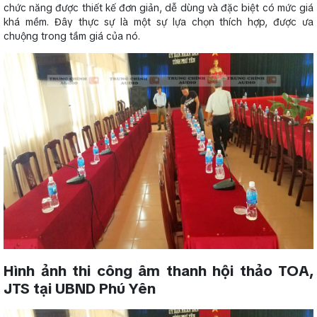
chức năng được thiết kế đơn giản, dễ dùng và đặc biệt có mức giá
khá mềm. Đây thực sự là một sự lựa chọn thích hợp, được ưa
chuộng trong tầm giá của nó.
Hình ảnh thi công âm thanh hội thảo TOA,
JTS tại UBND Phú Yên