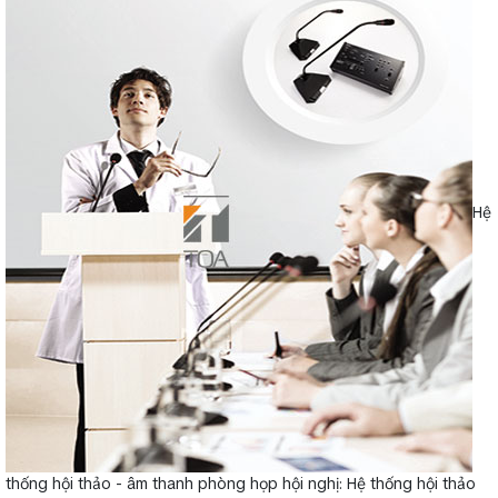
Hệ
thống hội thảo - âm thanh phòng họp hội nghị: Hệ thống hội thảo