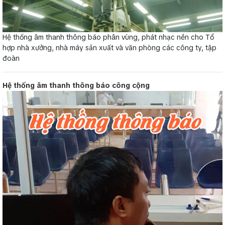
Hệ thống âm thanh thông báo phân vùng, phát nhạc nền cho Tổ
hợp nhà xưởng, nhà máy sản xuất và văn phòng các công ty, tập
đoàn
Hệ thống âm thanh thông báo công cộng