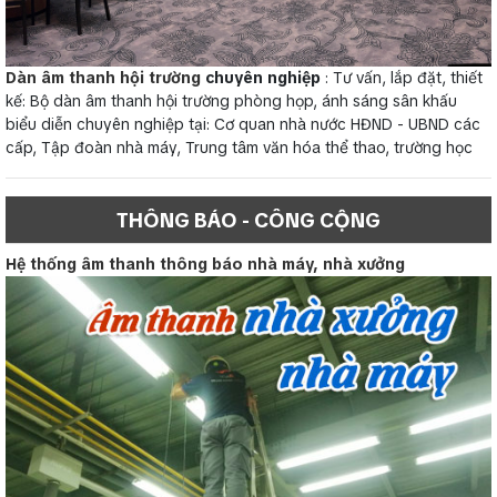
Dàn âm thanh hội trường
chuyên nghiệp
: Tư vấn, lắp đặt, thiết
kế: Bộ dàn âm thanh hội trường phòng họp, ánh sáng sân khấu
biểu diễn chuyên nghiệp tại: Cơ quan nhà nước HĐND - UBND các
cấp, Tập đoàn nhà máy, Trung tâm văn hóa thể thao, trường học
THÔNG BÁO - CÔNG CỘNG
Hệ thống âm thanh thông báo nhà máy, nhà xưởng