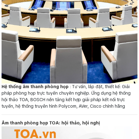
Hệ thống âm thanh phòng họp
: Tư vấn, lắp đặt, thiết kế: Giải
pháp phòng họp trực tuyến chuyên nghiệp. Ứng dụng hệ thống
hội thảo TOA, BOSCH nền tảng kết hợp giải pháp kết nối trực
tuyến, hệ thống truyền hình Polycom, AVer, Cisco chính hãng
Âm thanh phòng họp TOA: hội thảo, hội nghị