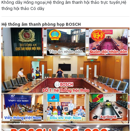
Không dây Hồng ngoại,Hệ thống âm thanh hội thảo trực tuyến,Hệ
thống hội thảo Có dây
Hệ thống âm thanh phòng họp BOSCH