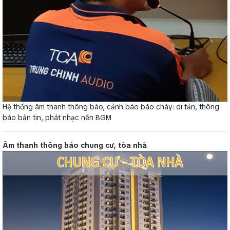
Hệ thống âm thanh thông báo, cảnh báo báo cháy: di tản, thông
báo bản tin, phát nhạc nền BGM
Âm thanh thông báo chung cư, tòa nhà