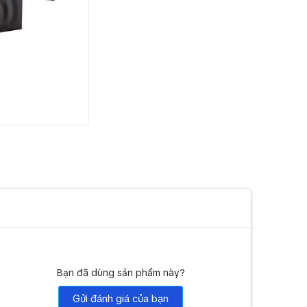
Bạn đã dùng sản phẩm này?
Gửi đánh giá của bạn