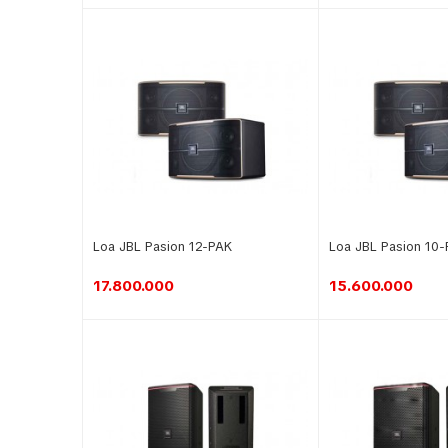
Loa JBL Pasion 12-PAK
Loa JBL Pasion 10
17.800.000
15.600.000