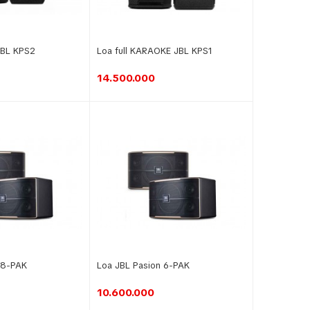
BL KPS2
Loa full KARAOKE JBL KPS1
14.500.000
 8-PAK
Loa JBL Pasion 6-PAK
10.600.000