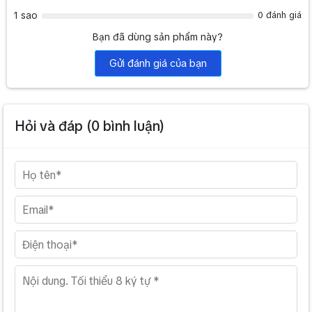
1 sao
0 đánh giá
Bạn đã dùng sản phẩm này?
Gửi đánh giá của bạn
Hỏi và đáp (
0
bình luận)