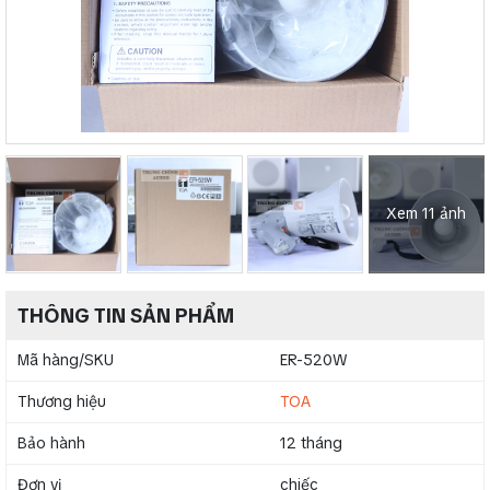
Xem 11 ảnh
THÔNG TIN SẢN PHẨM
Mã hàng/SKU
ER-520W
Thương hiệu
TOA
Bảo hành
12 tháng
Đơn vị
chiếc