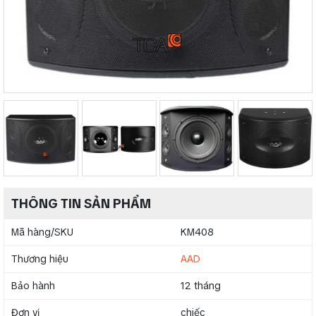
THÔNG TIN SẢN PHẨM
Mã hàng/SKU
KM408
Thương hiệu
AAD
Bảo hành
12 tháng
Đơn vị
chiếc