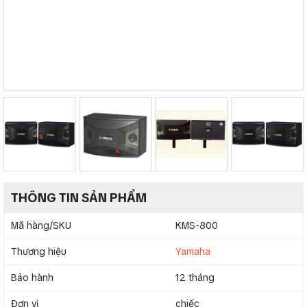
THÔNG TIN SẢN PHẨM
Mã hàng/SKU
KMS-800
Thương hiệu
Yamaha
Bảo hành
12 tháng
Đơn vị
chiếc