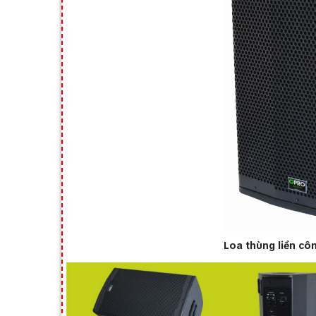
Loa thùng liền c