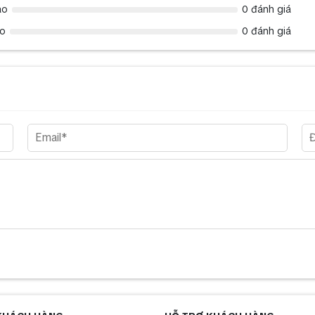
ao
0 đánh giá
ao
0 đánh giá