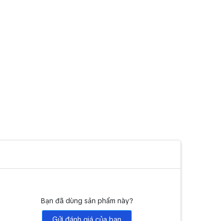
Bạn đã dùng sản phẩm này?
Gửi đánh giá của bạn