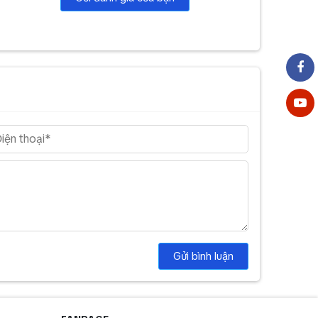
Gửi bình luận