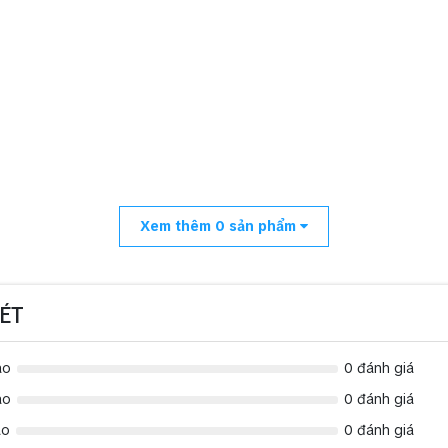
Xem thêm
0
sản phẩm
ÉT
ao
0 đánh giá
ao
0 đánh giá
ao
0 đánh giá