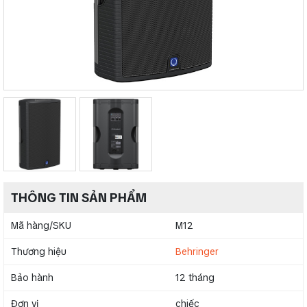
THÔNG TIN SẢN PHẨM
Mã hàng/SKU
M12
Thương hiệu
Behringer
Bảo hành
12 tháng
Đơn vị
chiếc