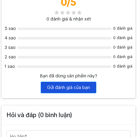
0
/5
0
đánh giá & nhận xét
5 sao
0 đánh giá
4 sao
0 đánh giá
3 sao
0 đánh giá
2 sao
0 đánh giá
1 sao
0 đánh giá
Bạn đã dùng sản phẩm này?
Gửi đánh giá của bạn
Hỏi và đáp (
0
bình luận)