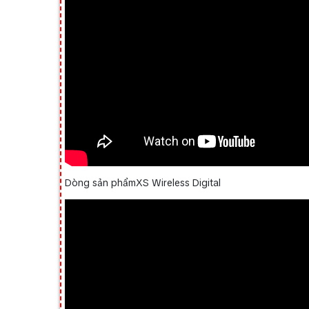
Dòng sản phẩmXS Wireless Digital