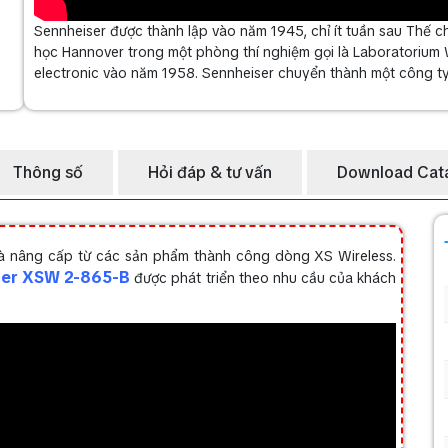
Sennheiser được thành lập vào năm 1945, chỉ ít tuần sau Thế chi
học Hannover trong một phòng thí nghiệm gọi là Laboratorium 
electronic vào năm 1958. Sennheiser chuyển thành một công t
Thông số
Hỏi đáp & tư vấn
Download Cat
và nâng cấp từ các sản phẩm thành công dòng XS Wireless.
ser XSW 2-865-B
được phát triển theo nhu cầu của khách