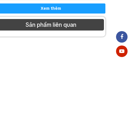
Xem thêm
Sản phẩm liên quan