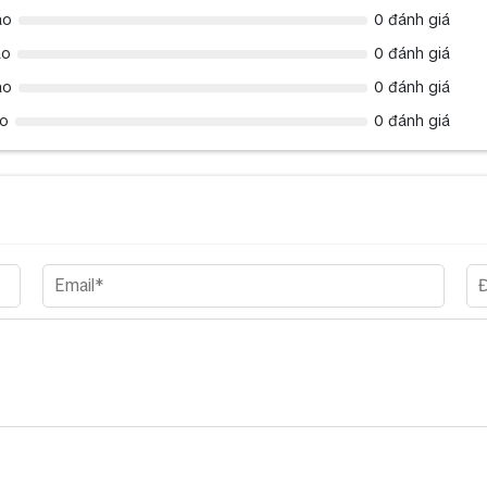
ao
0 đánh giá
ao
0 đánh giá
ao
0 đánh giá
ao
0 đánh giá