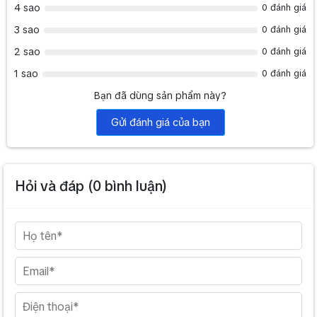
4 sao
0 đánh giá
3 sao
0 đánh giá
2 sao
0 đánh giá
1 sao
0 đánh giá
Bạn đã dùng sản phẩm này?
Gửi đánh giá của bạn
Hỏi và đáp (
0
bình luận)