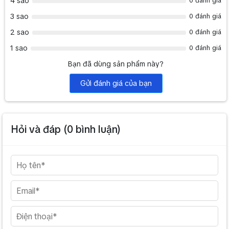
4 sao
0 đánh giá
3 sao
0 đánh giá
2 sao
0 đánh giá
1 sao
0 đánh giá
Bạn đã dùng sản phẩm này?
Gửi đánh giá của bạn
Hỏi và đáp (
0
bình luận)