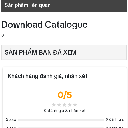
Sản phẩm liên quan
Download Catalogue
0
SẢN PHẨM BẠN ĐÃ XEM
Khách hàng đánh giá, nhận xét
0
/5
0
đánh giá & nhận xét
5 sao
0 đánh giá