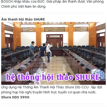
BOSCH nhập khẩu của ĐỨC. Giải pháp âm thanh được Văn phòng
Chính phủ Việt Nam tin dùng.
Âm thanh hội thảo SHURE
Ứng dụng Hệ Thống Âm Thanh Hội Thảo Shure DIS-CCU : lắp đặt
phòng họp hội nghị truyền hình trực tuyến cơ quan nhà nước.
Shure DDS 5900