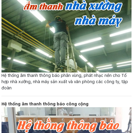
Hệ thống âm thanh thông báo phân vùng, phát nhạc nền cho Tổ
hợp nhà xưởng, nhà máy sản xuất và văn phòng các công ty, tập
đoàn
Hệ thống âm thanh thông báo công cộng