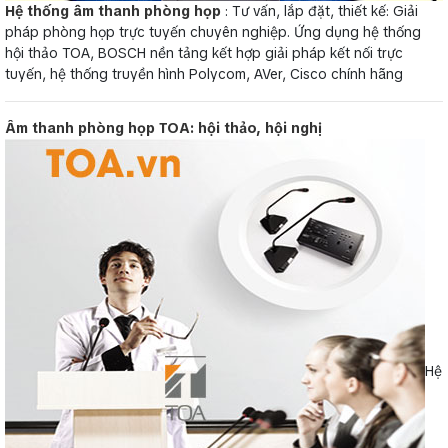
Hệ thống âm thanh phòng họp
: Tư vấn, lắp đặt, thiết kế: Giải
pháp phòng họp trực tuyến chuyên nghiệp. Ứng dụng hệ thống
hội thảo TOA, BOSCH nền tảng kết hợp giải pháp kết nối trực
tuyến, hệ thống truyền hình Polycom, AVer, Cisco chính hãng
Âm thanh phòng họp TOA: hội thảo, hội nghị
Hệ