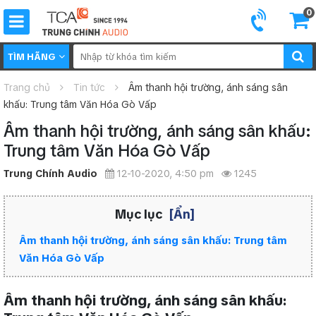
0
TÌM HÃNG
Trang chủ
Tin tức
Âm thanh hội trường, ánh sáng sân
khấu: Trung tâm Văn Hóa Gò Vấp
Âm thanh hội trường, ánh sáng sân khấu:
Trung tâm Văn Hóa Gò Vấp
Trung Chính Audio
12-10-2020, 4:50 pm
1245
Mục lục
[Ẩn]
Âm thanh hội trường, ánh sáng sân khấu: Trung tâm
Văn Hóa Gò Vấp
Âm thanh hội trường, ánh sáng sân khấu: