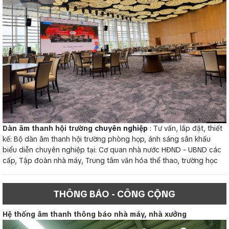
Dàn âm thanh hội trường
chuyên nghiệp
: Tư vấn, lắp đặt, thiết
kế: Bộ dàn âm thanh hội trường phòng họp, ánh sáng sân khấu
biểu diễn chuyên nghiệp tại: Cơ quan nhà nước HĐND - UBND các
cấp, Tập đoàn nhà máy, Trung tâm văn hóa thể thao, trường học
THÔNG BÁO - CÔNG CỘNG
Hệ thống âm thanh thông báo nhà máy, nhà xưởng