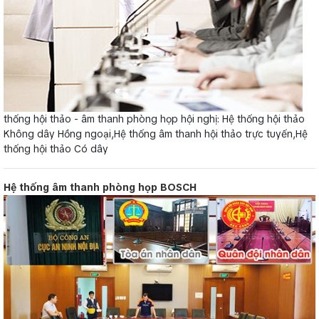
thống hội thảo - âm thanh phòng họp hội nghị: Hệ thống hội thảo
Không dây Hồng ngoại,Hệ thống âm thanh hội thảo trực tuyến,Hệ
thống hội thảo Có dây
Hệ thống âm thanh phòng họp BOSCH