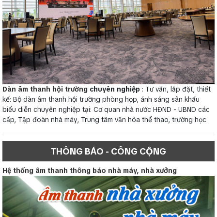
Dàn âm thanh hội trường
chuyên nghiệp
: Tư vấn, lắp đặt, thiết
kế: Bộ dàn âm thanh hội trường phòng họp, ánh sáng sân khấu
biểu diễn chuyên nghiệp tại: Cơ quan nhà nước HĐND - UBND các
cấp, Tập đoàn nhà máy, Trung tâm văn hóa thể thao, trường học
THÔNG BÁO - CÔNG CỘNG
Hệ thống âm thanh thông báo nhà máy, nhà xưởng