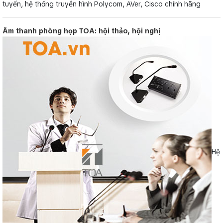
tuyến, hệ thống truyền hình Polycom, AVer, Cisco chính hãng
Âm thanh phòng họp TOA: hội thảo, hội nghị
Hệ