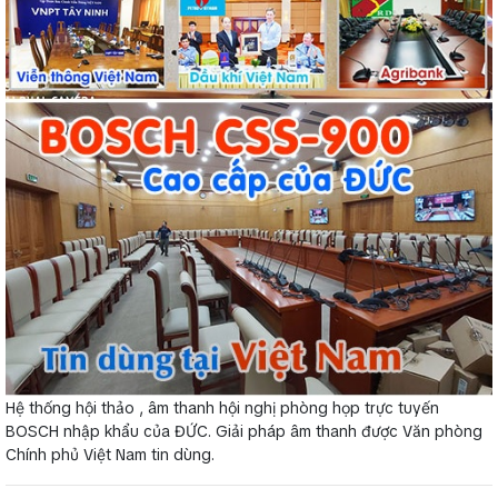
Hệ thống hội thảo , âm thanh hội nghị phòng họp trực tuyến
BOSCH nhập khẩu của ĐỨC. Giải pháp âm thanh được Văn phòng
Chính phủ Việt Nam tin dùng.