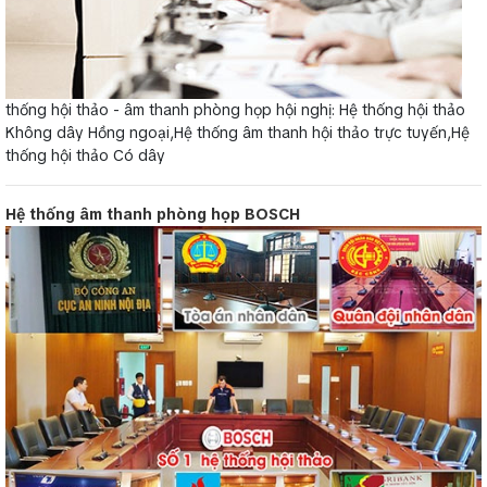
thống hội thảo - âm thanh phòng họp hội nghị: Hệ thống hội thảo
Không dây Hồng ngoại,Hệ thống âm thanh hội thảo trực tuyến,Hệ
thống hội thảo Có dây
Hệ thống âm thanh phòng họp BOSCH