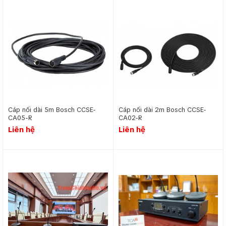
Cáp nối dài 5m Bosch CCSE-
Cáp nối dài 2m Bosch CCSE-
CA05-R
CA02-R
Liên hệ
Liên hệ