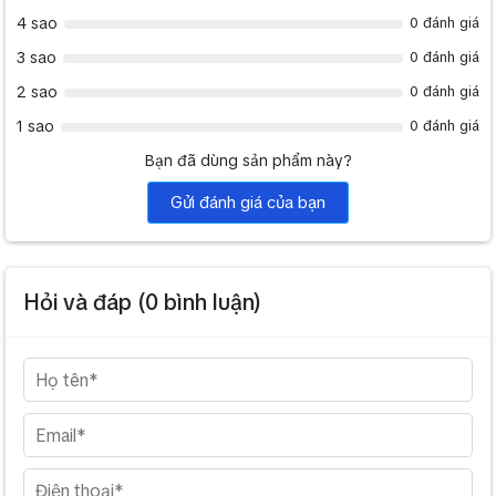
4 sao
0 đánh giá
3 sao
0 đánh giá
2 sao
0 đánh giá
1 sao
0 đánh giá
Bạn đã dùng sản phẩm này?
Gửi đánh giá của bạn
Hỏi và đáp (
0
bình luận)