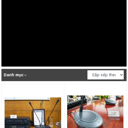
Danh mục