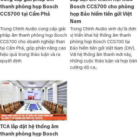
thanh phòng họp Bosch
Bosch CCS700 cho phòng
CCS700 tại Cẩm Phả
họp Bảo hiểm tiền gửi Việt
Nam
Trung Chính Audio cung cấp giải
Trung Chính Audio vinh dự là đơn
pháp âm thanh phòng họp Bosch
vị triển khai hệ thống âm thanh
CCS700 cho doanh nghiệp than
phòng họp Bosch CCS700 tại
tại Cẩm Phả, góp phần nâng cao
Bảo hiểm tiền gửi Việt Nam (DIV).
hiệu quả trong thảo luận và ra
Với hệ thống âm thanh mới này,
quyết định.
những cuộc thảo luận và họp bàn
cường độ ca...
TCA lắp đặt hệ thống âm
thanh phòng họp Bosch