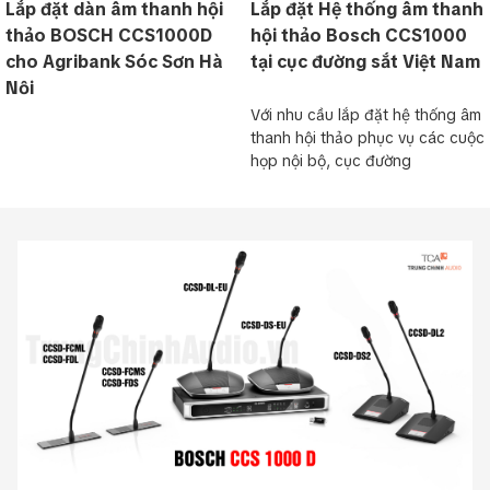
Lắp đặt dàn âm thanh hội
Lắp đặt Hệ thống âm thanh
thảo BOSCH CCS1000D
hội thảo Bosch CCS1000
cho Agribank Sóc Sơn Hà
tại cục đường sắt Việt Nam
Nội
Với nhu cầu lắp đặt hệ thống âm
thanh hội thảo phục vụ các cuộc
họp nội bộ, cục đường