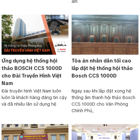
âm
Ứng dụng hệ thống hội
Tòa án nhân dân tối cao
thảo BOSCH CCS 1000D
lắp đặt hệ thống hội thảo
cho Đài Truyền Hình Việt
Bosch CCS 1000D
Nam
Đài truyền hình Việt Nam luôn
Ngay sau khi lắp đặt xong hệ
luôn là khách hàng đáng tin cậy
thống âm thanh hội thảo Bosch
và đã nhiều lần sử dụng hệ
CCS 1000D cho Văn Phòng
Chính Phủ,