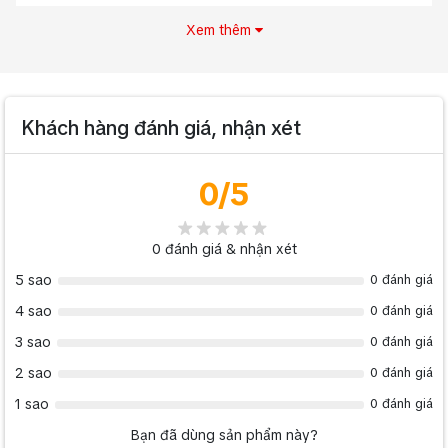
Xem thêm
Khách hàng đánh giá, nhận xét
0
/5
0
đánh giá & nhận xét
5 sao
0 đánh giá
4 sao
0 đánh giá
3 sao
0 đánh giá
2 sao
0 đánh giá
1 sao
0 đánh giá
Bạn đã dùng sản phẩm này?