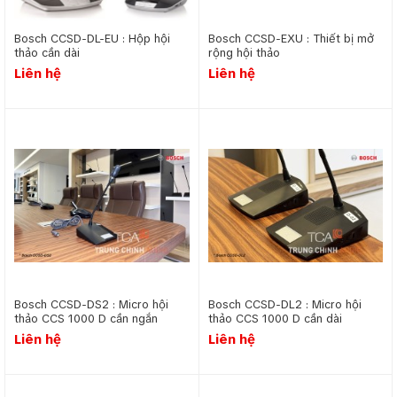
Bosch CCSD-DL-EU : Hộp hội
Bosch CCSD-EXU : Thiết bị mở
thảo cần dài
rộng hội thảo
Liên hệ
Liên hệ
Bosch CCSD-DS2 : Micro hội
Bosch CCSD-DL2 : Micro hội
thảo CCS 1000 D cần ngắn
thảo CCS 1000 D cần dài
Liên hệ
Liên hệ