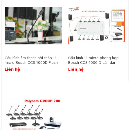
Cấu hình âm thanh hội thảo 11
Cấu hình 11 micro phòng họp
micro Bosch CCS 1000D Flush
Bosch CCS 1000 D cần dài
Liên hệ
Liên hệ