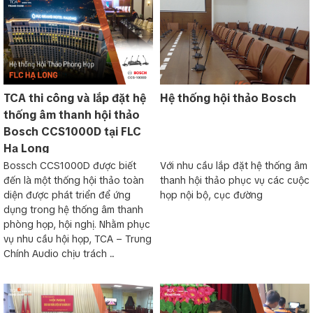
TCA thi công và lắp đặt hệ
Hệ thống hội thảo Bosch
thống âm thanh hội thảo
Bosch CCS1000D tại FLC
Hạ Long
Bossch CCS1000D được biết
Với nhu cầu lắp đặt hệ thống âm
đến là một thống hội thảo toàn
thanh hội thảo phục vụ các cuộc
diện được phát triển để ứng
họp nội bộ, cục đường
dụng trong hệ thống âm thanh
phòng họp, hội nghị. Nhằm phục
vụ nhu cầu hội họp, TCA – Trung
Chính Audio chịu trách ...