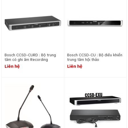
Bosch CCSD-CURD : Bộ trung
Bosch CCSD-CU : Bộ điều khiển
tâm có ghi âm Recording
trung tâm hội thảo
Liên hệ
Liên hệ