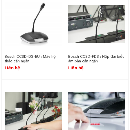
Bosch CCSD-DS-EU : Máy hội
Bosch CCSD-FDS : Hộp đại biểu
thảo cần ngắn
âm bàn cần ngắn
Liên hệ
Liên hệ