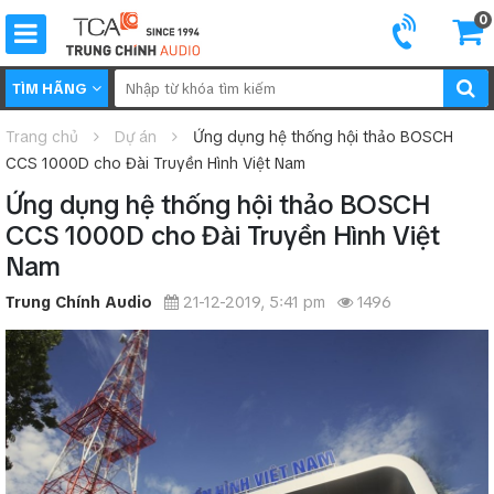
0
TÌM HÃNG
Trang chủ
Dự án
Ứng dụng hệ thống hội thảo BOSCH
CCS 1000D cho Đài Truyền Hình Việt Nam
Ứng dụng hệ thống hội thảo BOSCH
CCS 1000D cho Đài Truyền Hình Việt
Nam
Trung Chính Audio
21-12-2019, 5:41 pm
1496