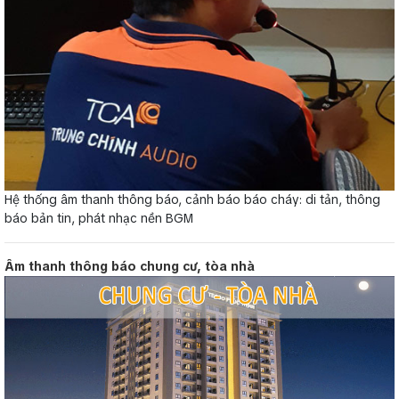
Hệ thống âm thanh thông báo, cảnh báo báo cháy: di tản, thông
báo bản tin, phát nhạc nền BGM
Âm thanh thông báo chung cư, tòa nhà