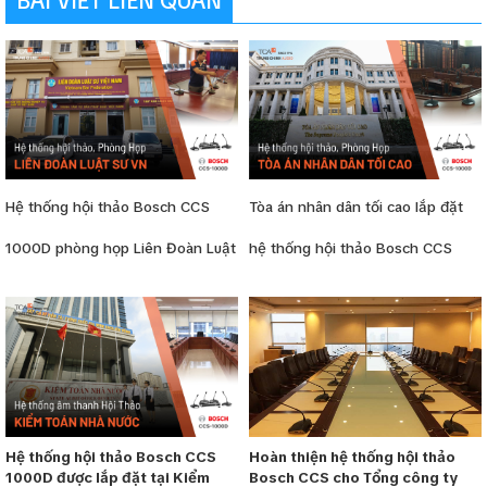
BÀI VIẾT LIÊN QUAN
Hệ thống hội thảo Bosch CCS
Tòa án nhân dân tối cao lắp đặt
1000D phòng họp Liên Đoàn Luật
hệ thống hội thảo Bosch CCS
Sư Việt Nam
1000D
Hệ thống hội thảo Bosch CCS
Hoàn thiện hệ thống hội thảo
1000D được lắp đặt tại Kiểm
Bosch CCS cho Tổng công ty