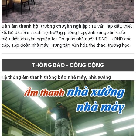
Dàn âm thanh hội trường
chuyên nghiệp
: Tư vấn, lắp đặt, thiết
kế: Bộ dàn âm thanh hội trường phòng họp, ánh sáng sân khấu
biểu diễn chuyên nghiệp tại: Cơ quan nhà nước HĐND - UBND các
cấp, Tập đoàn nhà máy, Trung tâm văn hóa thể thao, trường học
THÔNG BÁO - CÔNG CỘNG
Hệ thống âm thanh thông báo nhà máy, nhà xưởng