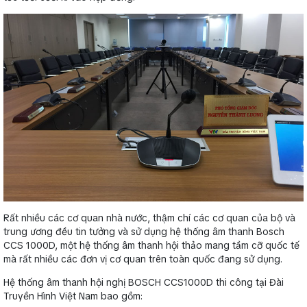
Rất nhiều các cơ quan nhà nước, thậm chí các cơ quan của bộ và
trung ương đều tin tưởng và sử dụng hệ thống âm thanh Bosch
CCS 1000D, một hệ thống âm thanh hội thảo mang tầm cỡ quốc tế
mà rất nhiều các đơn vị cơ quan trên toàn quốc đang sử dụng.
Hệ thống âm thanh hội nghị BOSCH CCS1000D thi công tại Đài
Truyền Hình Việt Nam bao gồm: