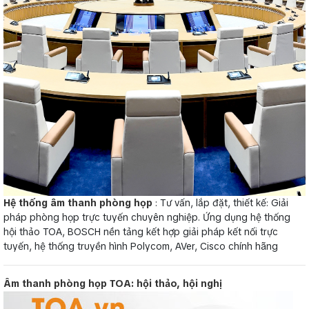
Hệ thống âm thanh phòng họp
: Tư vấn, lắp đặt, thiết kế: Giải
pháp phòng họp trực tuyến chuyên nghiệp. Ứng dụng hệ thống
hội thảo TOA, BOSCH nền tảng kết hợp giải pháp kết nối trực
tuyến, hệ thống truyền hình Polycom, AVer, Cisco chính hãng
Âm thanh phòng họp TOA: hội thảo, hội nghị