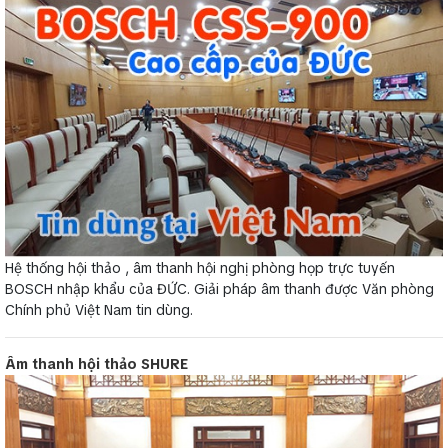
Hệ thống hội thảo , âm thanh hội nghị phòng họp trực tuyến
BOSCH nhập khẩu của ĐỨC. Giải pháp âm thanh được Văn phòng
Chính phủ Việt Nam tin dùng.
Âm thanh hội thảo SHURE