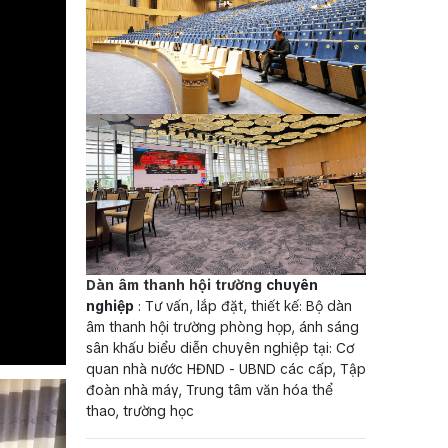
Dàn âm thanh hội trường
chuyên
nghiệp
: Tư vấn, lắp đặt, thiết kế: Bộ dàn
âm thanh hội trường phòng họp, ánh sáng
sân khấu biểu diễn chuyên nghiệp tại: Cơ
quan nhà nước HĐND - UBND các cấp, Tập
đoàn nhà máy, Trung tâm văn hóa thể
thao, trường học