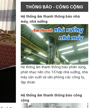
THÔNG BÁO - CÔNG CỘNG
Hệ thống âm thanh thông báo nhà
máy, nhà xưởng
Hệ thống âm thanh thông báo phân vùng,
phát nhạc nền cho Tổ hợp nhà xưởng, nhà
máy sản xuất và văn phòng các công ty,
tập đoàn
Hệ thống âm thanh thông báo công
cộng