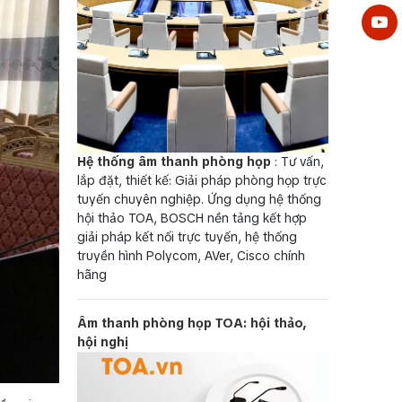
Hệ thống âm thanh phòng họp
: Tư vấn,
lắp đặt, thiết kế: Giải pháp phòng họp trực
tuyến chuyên nghiệp. Ứng dụng hệ thống
hội thảo TOA, BOSCH nền tảng kết hợp
giải pháp kết nối trực tuyến, hệ thống
truyền hình Polycom, AVer, Cisco chính
hãng
Âm thanh phòng họp TOA: hội thảo,
hội nghị