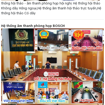
thống hội thảo - âm thanh phòng họp hội nghị: Hệ thống hội thảo
Không dây Hồng ngoại,Hệ thống âm thanh hội thảo trực tuyến,Hệ
thống hội thảo Có dây
Hệ thống âm thanh phòng họp BOSCH