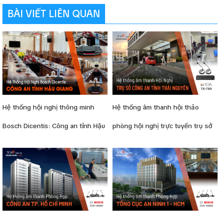
BÀI VIẾT LIÊN QUAN
Hệ thống hội nghị thông minh
Hệ thống âm thanh hội thảo
Bosch Dicentis: Công an tỉnh Hậu
phòng hội nghị trực tuyến trụ sở
Giang
Công an tỉnh Thái Nguyên