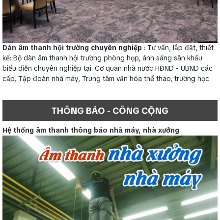
Dàn âm thanh hội trường
chuyên nghiệp
: Tư vấn, lắp đặt, thiết
kế: Bộ dàn âm thanh hội trường phòng họp, ánh sáng sân khấu
biểu diễn chuyên nghiệp tại: Cơ quan nhà nước HĐND - UBND các
cấp, Tập đoàn nhà máy, Trung tâm văn hóa thể thao, trường học
THÔNG BÁO - CÔNG CỘNG
Hệ thống âm thanh thông báo nhà máy, nhà xưởng