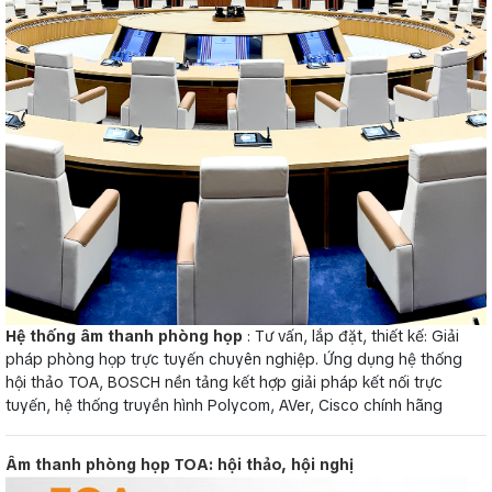
Hệ thống âm thanh phòng họp
: Tư vấn, lắp đặt, thiết kế: Giải
pháp phòng họp trực tuyến chuyên nghiệp. Ứng dụng hệ thống
hội thảo TOA, BOSCH nền tảng kết hợp giải pháp kết nối trực
tuyến, hệ thống truyền hình Polycom, AVer, Cisco chính hãng
Âm thanh phòng họp TOA: hội thảo, hội nghị