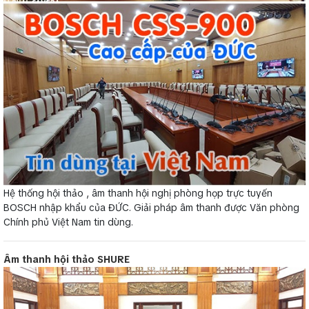
Hệ thống hội thảo , âm thanh hội nghị phòng họp trực tuyến
BOSCH nhập khẩu của ĐỨC. Giải pháp âm thanh được Văn phòng
Chính phủ Việt Nam tin dùng.
Âm thanh hội thảo SHURE