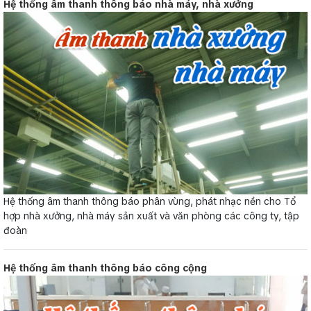
Hệ thống âm thanh thông báo nhà máy, nhà xưởng
Hệ thống âm thanh thông báo phân vùng, phát nhạc nền cho Tổ
hợp nhà xưởng, nhà máy sản xuất và văn phòng các công ty, tập
đoàn
Hệ thống âm thanh thông báo công cộng