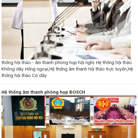
thống hội thảo - âm thanh phòng họp hội nghị: Hệ thống hội thảo
Không dây Hồng ngoại,Hệ thống âm thanh hội thảo trực tuyến,Hệ
thống hội thảo Có dây
Hệ thống âm thanh phòng họp BOSCH