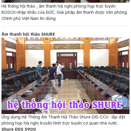
Hệ thống hội thảo , âm thanh hội nghị phòng họp trực tuyến
BOSCH nhập khẩu của ĐỨC. Giải pháp âm thanh được Văn phòng
Chính phủ Việt Nam tin dùng.
Âm thanh hội thảo SHURE
Ứng dụng Hệ Thống Âm Thanh Hội Thảo Shure DIS-CCU : lắp đặt
phòng họp hội nghị truyền hình trực tuyến cơ quan nhà nước.
Shure DDS 5900