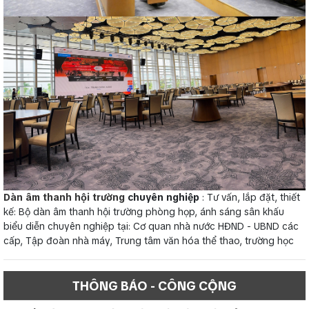
Dàn âm thanh hội trường
chuyên nghiệp
: Tư vấn, lắp đặt, thiết
kế: Bộ dàn âm thanh hội trường phòng họp, ánh sáng sân khấu
biểu diễn chuyên nghiệp tại: Cơ quan nhà nước HĐND - UBND các
cấp, Tập đoàn nhà máy, Trung tâm văn hóa thể thao, trường học
THÔNG BÁO - CÔNG CỘNG