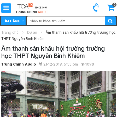
0
TÌM HÃNG
Trang chủ
Dự án
Âm thanh sân khấu hội trường trường học
THPT Nguyễn Bỉnh Khiêm
Âm thanh sân khấu hội trường trường
học THPT Nguyễn Bỉnh Khiêm
Trung Chính Audio
21-12-2019, 6:53 pm
1098