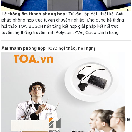
Hệ thống âm thanh phòng họp
: Tư vấn, lắp đặt, thiết kế: Giải
pháp phòng họp trực tuyến chuyên nghiệp. Ứng dụng hệ thống
hội thảo TOA, BOSCH nền tảng kết hợp giải pháp kết nối trực
tuyến, hệ thống truyền hình Polycom, AVer, Cisco chính hãng
Âm thanh phòng họp TOA: hội thảo, hội nghị
Hệ