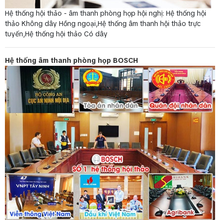
Hệ thống hội thảo - âm thanh phòng họp hội nghị: Hệ thống hội
thảo Không dây Hồng ngoại,Hệ thống âm thanh hội thảo trực
tuyến,Hệ thống hội thảo Có dây
Hệ thống âm thanh phòng họp BOSCH