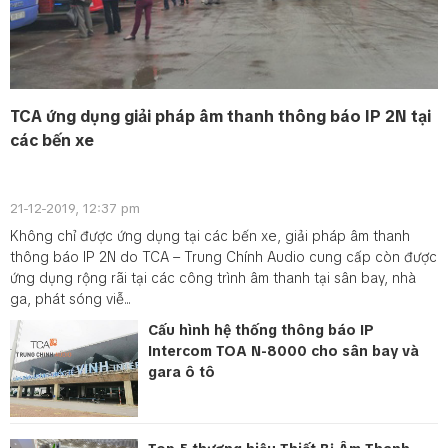
TCA ứng dụng giải pháp âm thanh thông báo IP 2N tại
các bến xe
21-12-2019, 12:37 pm
Không chỉ được ứng dụng tại các bến xe, giải pháp âm thanh
thông báo IP 2N do TCA – Trung Chính Audio cung cấp còn được
ứng dụng rộng rãi tại các công trình âm thanh tại sân bay, nhà
ga, phát sóng viễ...
Cấu hình hệ thống thông báo IP
Intercom TOA N-8000 cho sân bay và
gara ô tô