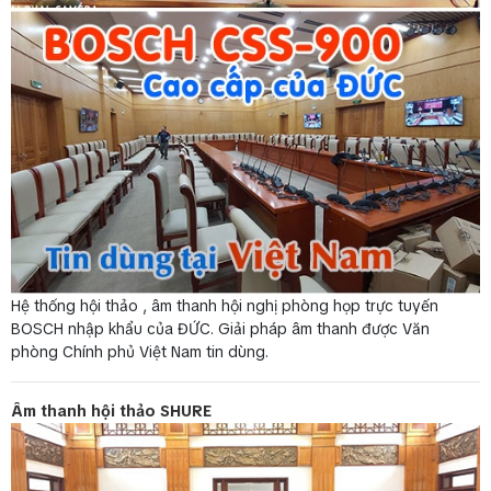
Hệ thống hội thảo , âm thanh hội nghị phòng họp trực tuyến
BOSCH nhập khẩu của ĐỨC. Giải pháp âm thanh được Văn
phòng Chính phủ Việt Nam tin dùng.
Âm thanh hội thảo SHURE