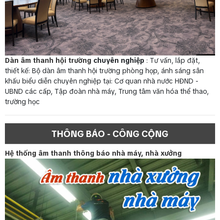
Dàn âm thanh hội trường
chuyên nghiệp
: Tư vấn, lắp đặt,
thiết kế: Bộ dàn âm thanh hội trường phòng họp, ánh sáng sân
khấu biểu diễn chuyên nghiệp tại: Cơ quan nhà nước HĐND -
UBND các cấp, Tập đoàn nhà máy, Trung tâm văn hóa thể thao,
trường học
THÔNG BÁO - CÔNG CỘNG
Hệ thống âm thanh thông báo nhà máy, nhà xưởng