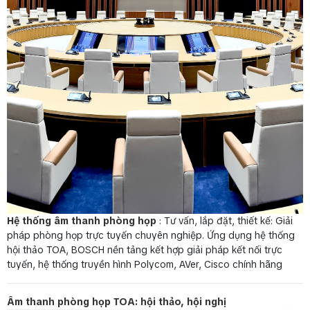
Hệ thống âm thanh phòng họp
: Tư vấn, lắp đặt, thiết kế: Giải
pháp phòng họp trực tuyến chuyên nghiệp. Ứng dụng hệ thống
hội thảo TOA, BOSCH nền tảng kết hợp giải pháp kết nối trực
tuyến, hệ thống truyền hình Polycom, AVer, Cisco chính hãng
Âm thanh phòng họp TOA: hội thảo, hội nghị