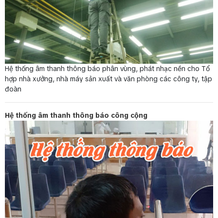
Hệ thống âm thanh thông báo phân vùng, phát nhạc nền cho Tổ
hợp nhà xưởng, nhà máy sản xuất và văn phòng các công ty, tập
đoàn
Hệ thống âm thanh thông báo công cộng