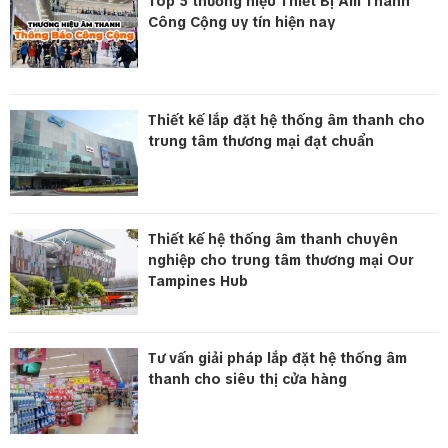
Top 5 thương hiệu Thiết Bị Âm Thanh
Công Cộng uy tín hiện nay
Thiết kế lắp đặt hệ thống âm thanh cho
trung tâm thương mại đạt chuẩn
Thiết kế hệ thống âm thanh chuyên
nghiệp cho trung tâm thương mại Our
Tampines Hub
Tư vấn giải pháp lắp đặt hệ thống âm
thanh cho siêu thị cửa hàng