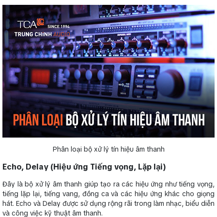
Phân loại bộ xử lý tín hiệu âm thanh
Echo, Delay (Hiệu ứng Tiếng vọng, Lặp lại)
Đây là bộ xử lý âm thanh giúp tạo ra các hiệu ứng như tiếng vọng,
tiếng lặp lại, tiếng vang, đồng ca và các hiệu ứng khác cho giọng
hát. Echo và Delay được sử dụng rộng rãi trong làm nhạc, biểu diễn
và công việc kỹ thuật âm thanh.