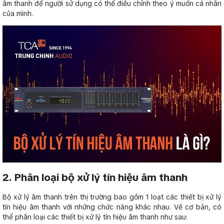
âm thanh để người sử dụng có thể điều chỉnh theo ý muốn cá nhân
của mình.
2. Phân loại bộ xử lý tín hiệu âm thanh
Bộ xử lý âm thanh trên thị trường bao gồm 1 loạt các thiết bị xử lý
tín hiệu âm thanh với những chức năng khác nhau. Về cơ bản, có
thể phân loại các thiết bị xử lý tín hiệu âm thanh như sau: