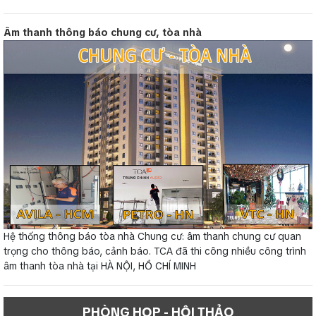
Âm thanh thông báo chung cư, tòa nhà
Hệ thống thông báo tòa nhà Chung cư: âm thanh chung cư quan
trọng cho thông báo, cảnh báo. TCA đã thi công nhiều công trình
âm thanh tòa nhà tại HÀ NỘI, HỒ CHÍ MINH
PHÒNG HỌP - HỘI THẢO