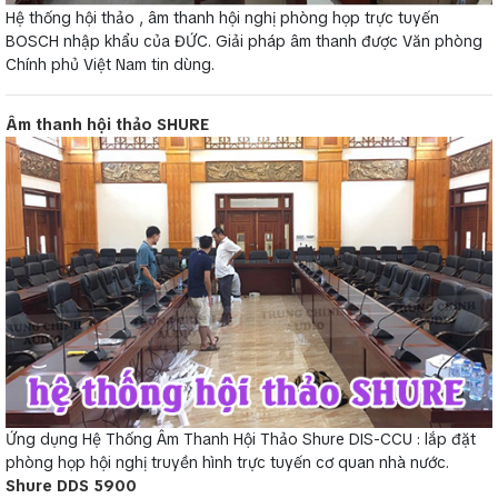
Hệ thống hội thảo , âm thanh hội nghị phòng họp trực tuyến
BOSCH nhập khẩu của ĐỨC. Giải pháp âm thanh được Văn phòng
Chính phủ Việt Nam tin dùng.
Âm thanh hội thảo SHURE
Ứng dụng Hệ Thống Âm Thanh Hội Thảo Shure DIS-CCU : lắp đặt
phòng họp hội nghị truyền hình trực tuyến cơ quan nhà nước.
Shure DDS 5900