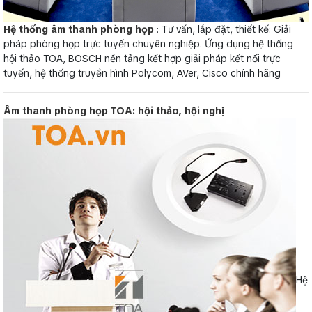
Hệ thống âm thanh phòng họp
: Tư vấn, lắp đặt, thiết kế: Giải
pháp phòng họp trực tuyến chuyên nghiệp. Ứng dụng hệ thống
hội thảo TOA, BOSCH nền tảng kết hợp giải pháp kết nối trực
tuyến, hệ thống truyền hình Polycom, AVer, Cisco chính hãng
Âm thanh phòng họp TOA: hội thảo, hội nghị
Hệ