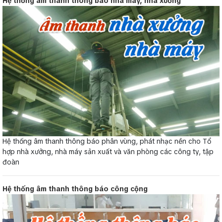
Hệ thống âm thanh thông báo nhà máy, nhà xưởng
Hệ thống âm thanh thông báo phân vùng, phát nhạc nền cho Tổ
hợp nhà xưởng, nhà máy sản xuất và văn phòng các công ty, tập
đoàn
Hệ thống âm thanh thông báo công cộng