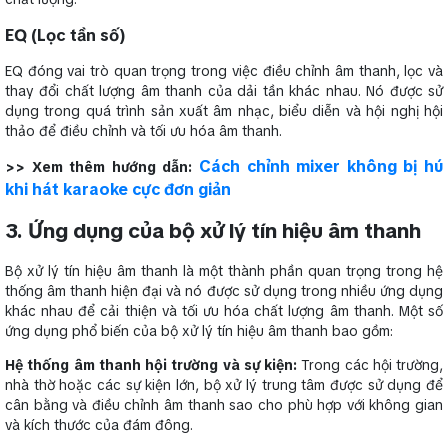
EQ (Lọc tần số)
EQ đóng vai trò quan trọng trong việc điều chỉnh âm thanh, lọc và
thay đổi chất lượng âm thanh của dải tần khác nhau. Nó được sử
dụng trong quá trình sản xuất âm nhạc, biểu diễn và hội nghị hội
thảo để điều chỉnh và tối ưu hóa âm thanh.
Cách chỉnh mixer không bị hú
>> Xem thêm hướng dẫn:
khi hát karaoke cực đơn giản
3. Ứng dụng của bộ xử lý tín hiệu âm thanh
Bộ xử lý tín hiệu âm thanh là một thành phần quan trọng trong hệ
thống âm thanh hiện đại và nó được sử dụng trong nhiều ứng dụng
khác nhau để cải thiện và tối ưu hóa chất lượng âm thanh. Một số
ứng dụng phổ biến của bộ xử lý tín hiệu âm thanh bao gồm:
Hệ thống âm thanh hội trường và sự kiện:
Trong các hội trường,
nhà thờ hoặc các sự kiện lớn, bộ xử lý trung tâm được sử dụng để
cân bằng và điều chỉnh âm thanh sao cho phù hợp với không gian
và kích thước của đám đông.