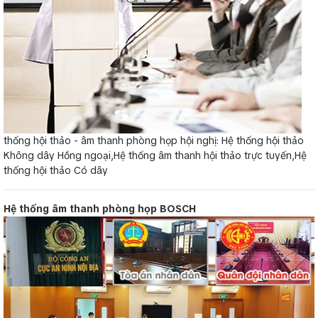
thống hội thảo - âm thanh phòng họp hội nghị: Hệ thống hội thảo
Không dây Hồng ngoại,Hệ thống âm thanh hội thảo trực tuyến,Hệ
thống hội thảo Có dây
Hệ thống âm thanh phòng họp BOSCH