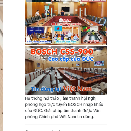
Hệ thống hội thảo , âm thanh hội nghị
phòng họp trực tuyến BOSCH nhập khẩu
của ĐỨC. Giải pháp âm thanh được Văn
phòng Chính phủ Việt Nam tin dùng.