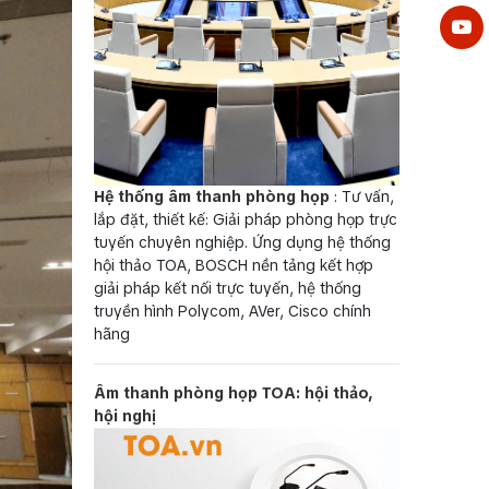
Hệ thống âm thanh phòng họp
: Tư vấn,
lắp đặt, thiết kế: Giải pháp phòng họp trực
tuyến chuyên nghiệp. Ứng dụng hệ thống
hội thảo TOA, BOSCH nền tảng kết hợp
giải pháp kết nối trực tuyến, hệ thống
truyền hình Polycom, AVer, Cisco chính
hãng
Âm thanh phòng họp TOA: hội thảo,
hội nghị