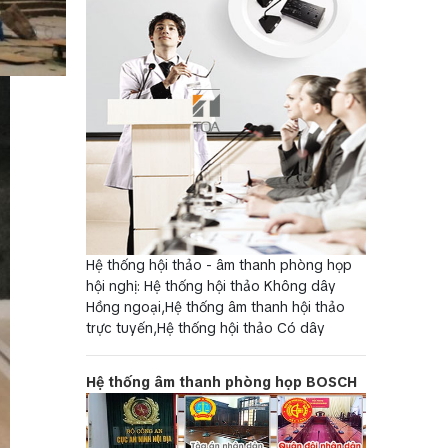
Hệ thống hội thảo - âm thanh phòng họp
hội nghị: Hệ thống hội thảo Không dây
Hồng ngoại,Hệ thống âm thanh hội thảo
trực tuyến,Hệ thống hội thảo Có dây
Hệ thống âm thanh phòng họp BOSCH