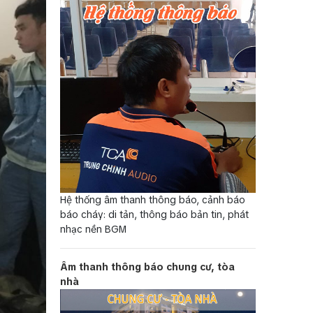
Hệ thống âm thanh thông báo, cảnh báo
báo cháy: di tản, thông báo bản tin, phát
nhạc nền BGM
Âm thanh thông báo chung cư, tòa
nhà