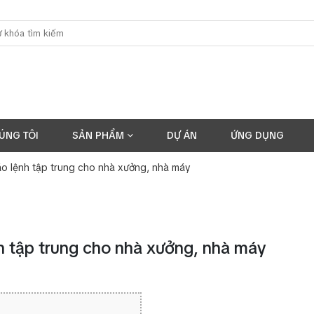
ÚNG TÔI
SẢN PHẨM
DỰ ÁN
ỨNG DỤNG
o lệnh tập trung cho nhà xưởng, nhà máy
h tập trung cho nhà xưởng, nhà máy