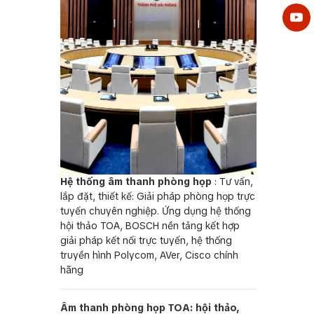
Hệ thống âm thanh phòng họp
: Tư vấn,
lắp đặt, thiết kế: Giải pháp phòng họp trực
tuyến chuyên nghiệp. Ứng dụng hệ thống
hội thảo TOA, BOSCH nền tảng kết hợp
giải pháp kết nối trực tuyến, hệ thống
truyền hình Polycom, AVer, Cisco chính
hãng
Âm thanh phòng họp TOA: hội thảo,