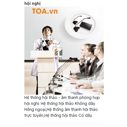
hội nghị
Hệ thống hội thảo - âm thanh phòng họp
hội nghị: Hệ thống hội thảo Không dây
Hồng ngoại,Hệ thống âm thanh hội thảo
trực tuyến,Hệ thống hội thảo Có dây