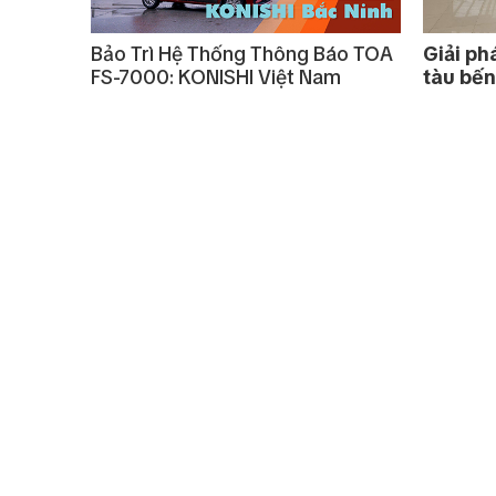
Bảo Trì Hệ Thống Thông Báo TOA
Giải ph
FS-7000: KONISHI Việt Nam
tàu bến