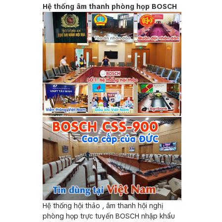
Hệ thống âm thanh phòng họp BOSCH
Hệ thống hội thảo , âm thanh hội nghị
phòng họp trực tuyến BOSCH nhập khẩu