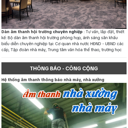
Dàn âm thanh hội trường
chuyên nghiệp
: Tư vấn, lắp đặt, thiết
kế: Bộ dàn âm thanh hội trường phòng họp, ánh sáng sân khấu
biểu diễn chuyên nghiệp tại: Cơ quan nhà nước HĐND - UBND các
cấp, Tập đoàn nhà máy, Trung tâm văn hóa thể thao, trường học
THÔNG BÁO - CÔNG CỘNG
Hệ thống âm thanh thông báo nhà máy, nhà xưởng