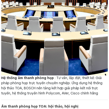
Hệ thống âm thanh phòng họp
: Tư vấn, lắp đặt, thiết kế: Giải
pháp phòng họp trực tuyến chuyên nghiệp. Ứng dụng hệ thống
hội thảo TOA, BOSCH nền tảng kết hợp giải pháp kết nối trực
tuyến, hệ thống truyền hình Polycom, AVer, Cisco chính hãng
Âm thanh phòng họp TOA: hội thảo, hội nghị