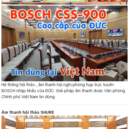
Hệ thống hội thảo , âm thanh hội nghị phòng họp trực tuyến
BOSCH nhập khẩu của ĐỨC. Giải pháp âm thanh được Văn phòng
Chính phủ Việt Nam tin dùng.
Âm thanh hội thảo SHURE