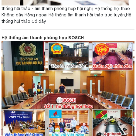
thống hội thảo - âm thanh phòng họp hội nghị: Hệ thống hội thảo
Không dây Hồng ngoại,Hệ thống âm thanh hội thảo trực tuyến,Hệ
thống hội thảo Có dây
Hệ thống âm thanh phòng họp BOSCH