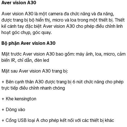
Aver vision A30
Aver vision A30 là một camera đa chức năng và đa năng, 
được trang bị bộ hiển thị, micro và loa trong một thiết bị. Thiết 
kế cánh tay đặc biệt Aver vision A30 cho phép điều chỉnh linh 
hoạt góc chụp, góc quay.
Bộ phận Aver vision A30
Mặt trước Aver vision A30 bao gồm: máy ảnh, loa, micro, cảm 
biến IR, chỉ dẫn, đèn led
Mặt sau Aver vision A30 trang bị:
+ Bên cạnh thân A30 được trang bị 6 nút chức năng cho phép 
trực tiếp điều chỉnh nhanh chóng
+ Khe kensington
+ Dòng vào
+ Cổng USB loại A cho phép kết nối với các thiết bị khác