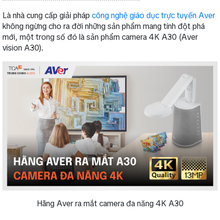
Là nhà cung cấp giải pháp
công nghệ giáo dục trực tuyến Aver
không ngừng cho ra đời những sản phẩm mang tính đột phá
mới, một trong số đó là sản phẩm camera 4K A30 (Aver
vision A30).
Hãng Aver ra mắt camera đa năng 4K A30