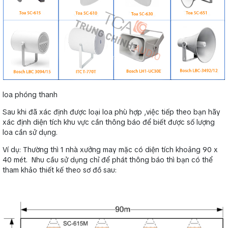
loa phóng thanh
Sau khi đã xác định được loại loa phù hợp ,việc tiếp theo bạn hãy
xác định diện tích khu vực cần thông báo để biết được số lượng
loa cần sử dụng.
Ví dụ: Thường thì 1 nhà xưởng may mặc có diện tích khoảng 90 x
40 mét. Nhu cầu sử dụng chỉ để phát thông báo thì bạn có thể
tham khảo thiết kế theo sơ đồ sau: