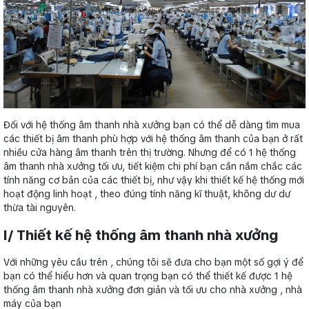
Đối với hệ thống âm thanh nhà xưởng bạn có thể dễ dàng tìm mua
các thiết bị âm thanh phù hợp với hệ thống âm thanh của bạn ở rất
nhiều cửa hàng âm thanh trên thị trường. Nhưng để có 1 hệ thống
âm thanh nhà xưởng tối ưu, tiết kiệm chi phí bạn cần nắm chắc các
tính năng cơ bản của các thiết bị, như vậy khi thiết kế hệ thống mới
hoạt động linh hoạt , theo đúng tính năng kĩ thuật, không dư dư
thừa tài nguyên.
I/ Thiết kế hệ thống âm thanh nhà xưởng
Với những yêu cầu trên , chúng tôi sẽ đưa cho bạn một số gợi ý để
bạn có thể hiểu hơn và quan trọng bạn có thể thiết kế được 1 hệ
thống âm thanh nhà xưởng đơn giản và tối ưu cho nhà xưởng , nhà
máy của bạn