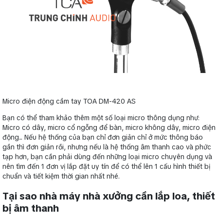
Micro điện động cầm tay TOA DM-420 AS
Bạn có thể tham khảo thêm một số loại micro thông dụng như:
Micro có dây, micro cổ ngỗng để bàn, micro không dây, micro điện
động... Nếu hệ thống của bạn chỉ đơn giản chỉ ở mức thông báo
gần thì đơn giản rồi, nhưng nếu là hệ thống âm thanh cao và phức
tạp hơn, bạn cần phải dùng đến những loại micro chuyên dụng và
nên tìm đến 1 đơn vị lắp đặt uy tín để có thể lên 1 cấu hình thiết bị
chuẩn và tiết kiệm thời gian nhất nhé.
Tại sao nhà máy nhà xưởng cần lắp loa, thiết
bị âm thanh