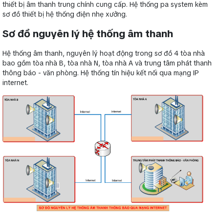
thiết bị âm thanh trung chính cung cấp. Hệ thống pa system kèm
sơ đồ thiết bị hệ thống điện nhẹ xưởng.
Sơ đồ nguyên lý hệ thống âm thanh
Hệ thống âm thanh, nguyên lý hoạt động trong sơ đồ 4 tòa nhà
bao gồm tòa nhà B, tòa nhà N, tòa nhà A và trung tâm phát thanh
thông báo - văn phòng. Hệ thống tín hiệu kết nối qua mạng IP
internet.