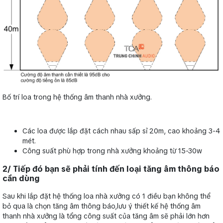
Bố trí loa trong hệ thống âm thanh nhà xưởng.
Các loa được lắp đặt cách nhau sấp sỉ 20m, cao khoảng 3-4
mét.
Công suất phù hợp trong nhà xưởng khoảng từ 15-30w
2/ Tiếp đó bạn sẽ phải tính đến loại tăng âm thông báo
cần dùng
Sau khi lắp đặt hệ thống loa nhà xưởng có 1 điều bạn không thể
bỏ qua là chọn tăng âm thông báo,lưu ý thiết kế hệ thống âm
thanh nhà xưởng là tổng công suất của tăng âm sẽ phải lớn hơn