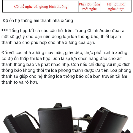
Độ ồn hệ thống âm thanh nhà xưởng
*** Tổng hợp tất cả các câu hỏi trên, Trung Chính Audio đưa ra
một số gợi ý cho bạn nên dùng loại loa thông báo, thiết bị âm
thanh nào cho phù hợp cho nhà xưởng của bạn.
Đối với các nhà xưởng may mặc, giày dép, thực phẩm...nhà xưởng
có độ ồn thấp thì loa hộp luôn là sự lựa chọn hàng đầu cho âm
thanh thông báo và phát nhạc nhẹ. Còn nếu chỉ dùng với mục đích
thông báo không thôi thì loa phóng thanh được ưu tiên. Loa phóng
thanh sẽ giúp cho hệ thống loa thông báo của bạn truyền tải âm
thanh to và rõ hơn.