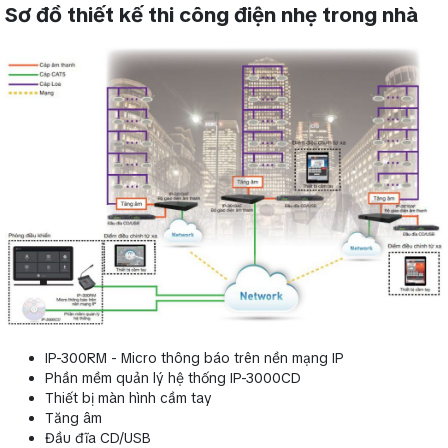
Sơ đồ thiết kế thi công điện nhẹ trong nhà
IP-300RM - Micro thông báo trên nền mạng IP
Phần mềm quản lý hệ thống IP-3000CD
Thiết bị màn hình cầm tay
Tăng âm
Đầu đĩa CD/USB