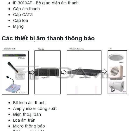
IP-3010AF - Bộ giao diện âm thanh
Cáp âm thanh
Cáp CAT5
Cáp loa
Mạng
Các thiết bị âm thanh thông báo
Bộ kích âm thanh
Amply mixer công suất
Điện thoại bàn
Loa âm trần
Micro thông báo