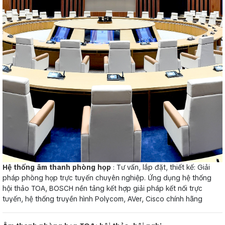
Hệ thống âm thanh phòng họp
: Tư vấn, lắp đặt, thiết kế: Giải
pháp phòng họp trực tuyến chuyên nghiệp. Ứng dụng hệ thống
hội thảo TOA, BOSCH nền tảng kết hợp giải pháp kết nối trực
tuyến, hệ thống truyền hình Polycom, AVer, Cisco chính hãng