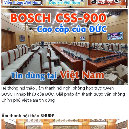
Hệ thống hội thảo , âm thanh hội nghị phòng họp trực tuyến
BOSCH nhập khẩu của ĐỨC. Giải pháp âm thanh được Văn phòng
Chính phủ Việt Nam tin dùng.
Âm thanh hội thảo SHURE