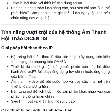
Thiết bị hội thảo với thiết kế tiện dụng tối ưu.
Các chức năng thảo luận nâng cao, như đèn chỉ báo “Có thể
phát biểu”. Cho phép tham gia thảo luận ngay lập tức nếu
chức năng này được bật.
Tính năng vượt trội của hệ thống Âm Thanh
Hội Thảo DICENTIS
Giải pháp hội thảo theo IP
Hệ thống hội thảo theo IP đầu tiên được xây dựng trên kiến
trúc mạng đa phương tiện OMNEO
Thiết bị đa phương tiện dùng một phiên bản của hệ điều
hành Android™. Để chạy ứng dụng tùy chỉnh hoặc ứng dụng
của bên thứ ba
Âm thanh, video, dữ liệu cuộc họp và truy cập internet trên
thiết bị đa phương tiện
Nền tảng mở để tích hợp nhiều sản phẩm khác nhau vào giải
pháp hệ thống hoàn chỉnh
Siêu linh hoạt và khả năng mở rộng cao
Các thiết bị hội nghị đa phương tiện