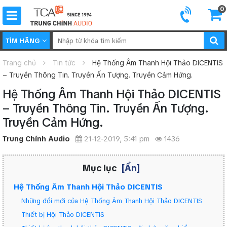
0
TÌM HÃNG
Trang chủ
Tin tức
Hệ Thống Âm Thanh Hội Thảo DICENTIS
– Truyền Thông Tin. Truyền Ấn Tượng. Truyền Cảm Hứng.
Hệ Thống Âm Thanh Hội Thảo DICENTIS
– Truyền Thông Tin. Truyền Ấn Tượng.
Truyền Cảm Hứng.
Trung Chính Audio
21-12-2019, 5:41 pm
1436
Mục lục
[Ẩn]
Hệ Thống Âm Thanh Hội Thảo DICENTIS
Những đổi mới của Hệ Thống Âm Thanh Hội Thảo DICENTIS
Thiết bị Hội Thảo DICENTIS