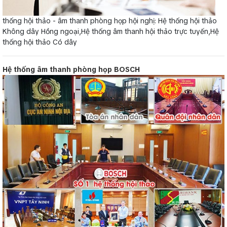
thống hội thảo - âm thanh phòng họp hội nghị: Hệ thống hội thảo
Không dây Hồng ngoại,Hệ thống âm thanh hội thảo trực tuyến,Hệ
thống hội thảo Có dây
Hệ thống âm thanh phòng họp BOSCH