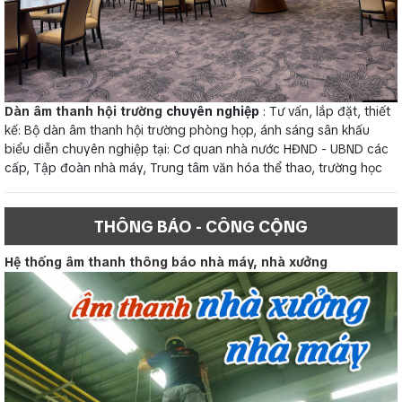
Dàn âm thanh hội trường
chuyên nghiệp
: Tư vấn, lắp đặt, thiết
kế: Bộ dàn âm thanh hội trường phòng họp, ánh sáng sân khấu
biểu diễn chuyên nghiệp tại: Cơ quan nhà nước HĐND - UBND các
cấp, Tập đoàn nhà máy, Trung tâm văn hóa thể thao, trường học
THÔNG BÁO - CÔNG CỘNG
Hệ thống âm thanh thông báo nhà máy, nhà xưởng