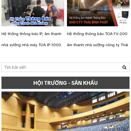
Hệ thống thông báo IP, âm thanh
Hệ thống thông báo TOA FV-200
nhà xưởng nhà máy TOA IP-1000
âm thanh nhà xưởng công ty Thái
Bình Dương
HỘI TRƯỜNG - SÂN KHẤU