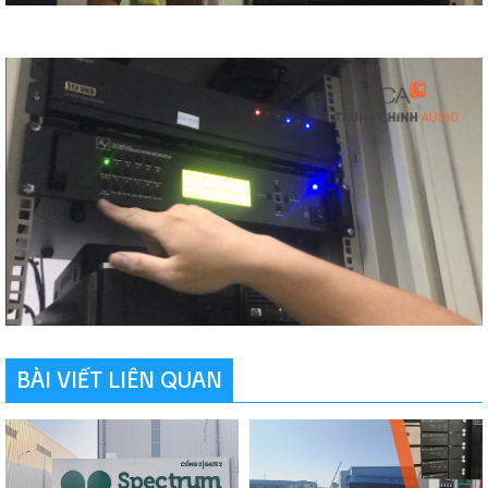
BÀI VIẾT LIÊN QUAN