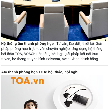
Hệ thống âm thanh phòng họp
: Tư vấn, lắp đặt, thiết kế: Giải
pháp phòng họp trực tuyến chuyên nghiệp. Ứng dụng hệ thống
hội thảo TOA, BOSCH nền tảng kết hợp giải pháp kết nối trực
tuyến, hệ thống truyền hình Polycom, AVer, Cisco chính hãng
Âm thanh phòng họp TOA: hội thảo, hội nghị