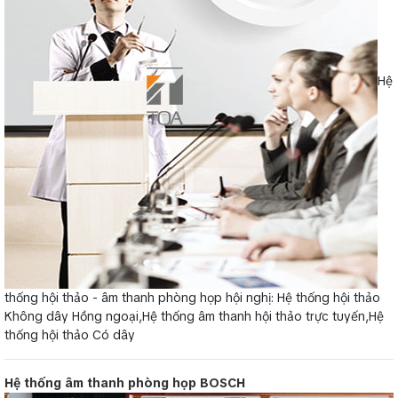
Hệ
thống hội thảo - âm thanh phòng họp hội nghị: Hệ thống hội thảo
Không dây Hồng ngoại,Hệ thống âm thanh hội thảo trực tuyến,Hệ
thống hội thảo Có dây
Hệ thống âm thanh phòng họp BOSCH