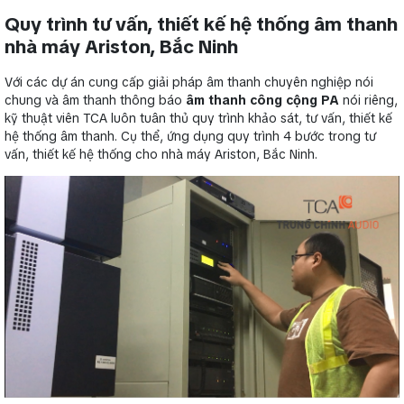
Quy trình tư vấn, thiết kế hệ thống âm thanh
nhà máy Ariston, Bắc Ninh
Với các dự án cung cấp giải pháp âm thanh chuyên nghiệp nói
chung và âm thanh thông báo
âm thanh công cộng PA
nói riêng,
kỹ thuật viên TCA luôn tuân thủ quy trình khảo sát, tư vấn, thiết kế
hệ thống âm thanh. Cụ thể, ứng dụng quy trình 4 bước trong tư
vấn, thiết kế hệ thống cho nhà máy Ariston, Bắc Ninh.