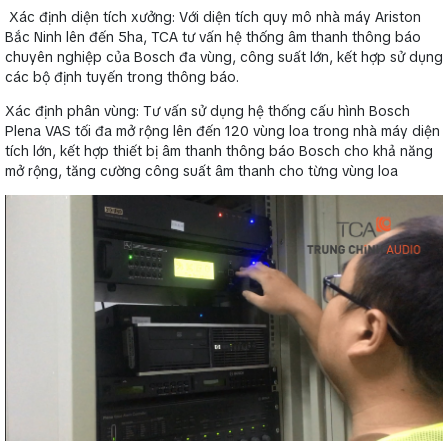
Xác định diện tích xưởng: Với diện tích quy mô nhà máy Ariston
Bắc Ninh lên đến 5ha, TCA tư vấn hệ thống âm thanh thông báo
chuyên nghiệp của Bosch đa vùng, công suất lớn, kết hợp sử dụng
các bộ định tuyến trong thông báo.
Xác định phân vùng: Tư vấn sử dụng hệ thống cấu hình Bosch
Plena VAS tối đa mở rộng lên đến 120 vùng loa trong nhà máy diện
tích lớn, kết hợp thiết bị âm thanh thông báo Bosch cho khả năng
mở rộng, tăng cường công suất âm thanh cho từng vùng loa