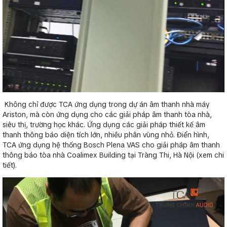
Không chỉ được TCA ứng dụng trong dự án âm thanh nhà máy
Ariston, mà còn ứng dụng cho các giải pháp âm thanh tòa nhà,
siêu thị, trường học khác. Ứng dụng các giải pháp thiết kế âm
thanh thông báo diện tích lớn, nhiều phân vùng nhỏ. Điển hình,
TCA ứng dụng hệ thống Bosch Plena VAS cho giải pháp âm thanh
thông báo tòa nhà Coalimex Building tại Tràng Thi, Hà Nội (xem chi
tiết).