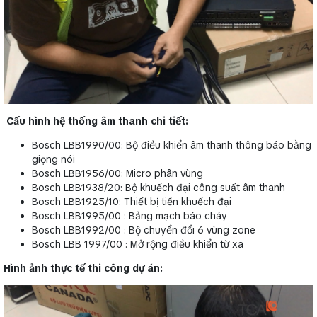
Cấu hình hệ thống âm thanh chi tiết:
Bosch LBB1990/00: Bộ điều khiển âm thanh thông báo bằng
giọng nói
Bosch LBB1956/00: Micro phân vùng
Bosch LBB1938/20: Bộ khuếch đại công suất âm thanh
Bosch LBB1925/10: Thiết bị tiền khuếch đại
Bosch LBB1995/00 : Bảng mạch báo cháy
Bosch LBB1992/00 : Bộ chuyển đổi 6 vùng zone
Bosch LBB 1997/00 : Mở rộng điều khiển từ xa
Hình ảnh thực tế thi công dự án: