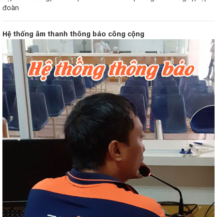
đoàn
Hệ thống âm thanh thông báo công cộng