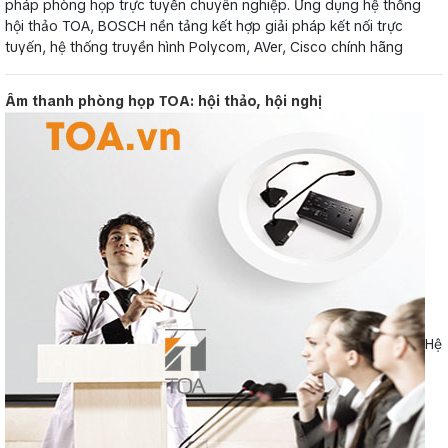
pháp phòng họp trực tuyến chuyên nghiệp. Ứng dụng hệ thống
hội thảo TOA, BOSCH nền tảng kết hợp giải pháp kết nối trực
tuyến, hệ thống truyền hình Polycom, AVer, Cisco chính hãng
Âm thanh phòng họp TOA: hội thảo, hội nghị
Hệ