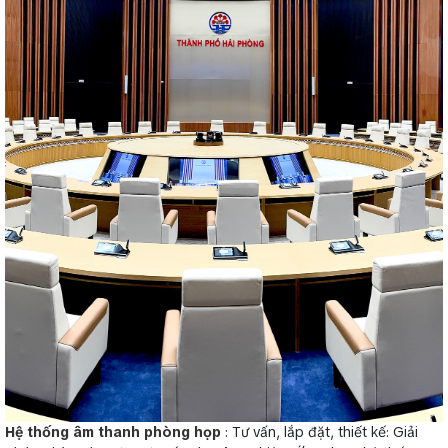
Hệ thống âm thanh phòng họp
: Tư vấn, lắp đặt, thiết kế: Giải