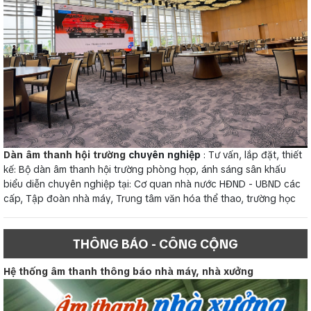
Dàn âm thanh hội trường
chuyên nghiệp
: Tư vấn, lắp đặt, thiết
kế: Bộ dàn âm thanh hội trường phòng họp, ánh sáng sân khấu
biểu diễn chuyên nghiệp tại: Cơ quan nhà nước HĐND - UBND các
cấp, Tập đoàn nhà máy, Trung tâm văn hóa thể thao, trường học
THÔNG BÁO - CÔNG CỘNG
Hệ thống âm thanh thông báo nhà máy, nhà xưởng