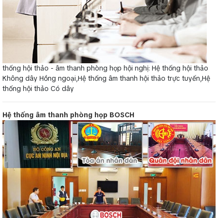
thống hội thảo - âm thanh phòng họp hội nghị: Hệ thống hội thảo
Không dây Hồng ngoại,Hệ thống âm thanh hội thảo trực tuyến,Hệ
thống hội thảo Có dây
Hệ thống âm thanh phòng họp BOSCH