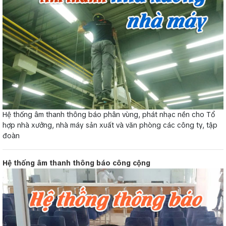
Hệ thống âm thanh thông báo phân vùng, phát nhạc nền cho Tổ
hợp nhà xưởng, nhà máy sản xuất và văn phòng các công ty, tập
đoàn
Hệ thống âm thanh thông báo công cộng