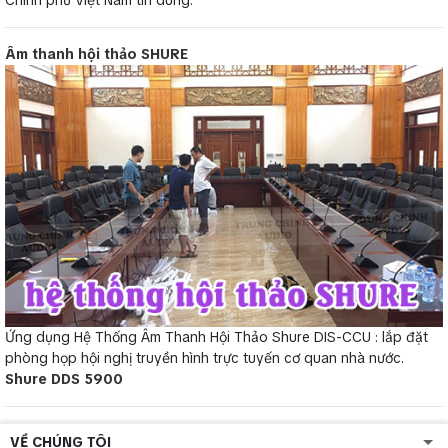
Âm thanh hội thảo SHURE
Ứng dụng Hệ Thống Âm Thanh Hội Thảo Shure DIS-CCU : lắp đặt
phòng họp hội nghị truyền hình trực tuyến cơ quan nhà nước.
Shure DDS 5900
VỀ CHÚNG TÔI