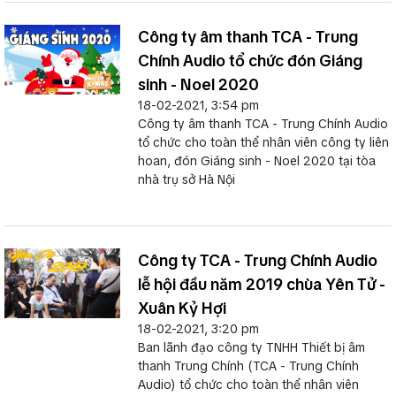
Công ty âm thanh TCA - Trung
Chính Audio tổ chức đón Giáng
sinh - Noel 2020
18-02-2021, 3:54 pm
Công ty âm thanh TCA - Trung Chính Audio
tổ chức cho toàn thể nhân viên công ty liên
hoan, đón Giáng sinh - Noel 2020 tại tòa
nhà trụ sở Hà Nội
Công ty TCA - Trung Chính Audio
lễ hội đầu năm 2019 chùa Yên Tử -
Xuân Kỷ Hợi
18-02-2021, 3:20 pm
Ban lãnh đạo công ty TNHH Thiết bị âm
thanh Trung Chính (TCA - Trung Chính
Audio) tổ chức cho toàn thể nhân viên